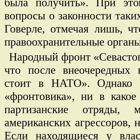
была получить». При это
вопросы о законности таки
Говерле, отмечая лишь, ч
правоохранительные органы
Народный фронт «Севастоп
что после внеочередных 
стоит в НАТО». Однако 
«фронтовика», ни в какое
партизанские отряды, 
американских агрессоров, 
Если находящиеся у вла