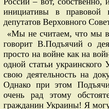
России – вот, собственно, 
инициативы в правовой 
депутатов Верховного Сове
«Мы не считаем, что мы в
говорит В.Подъячий о дея
просто на войне как на во
одной статьи украинского 
свою деятельность на док
Однако при этом Подъячи
очень рад этому обстояте
гражданин Украины! Я могу,