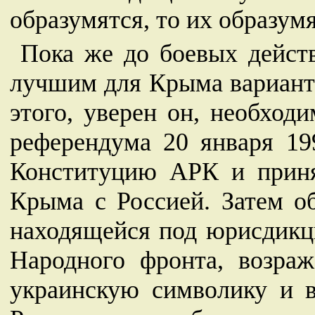
образумятся, то их образумя
Пока же до боевых дейст
лучшим для Крыма варианто
этого, уверен он, необход
референдума 20 января 19
Конституцию АРК и приня
Крыма с Россией. Затем об
находящейся под юрисдикци
Народного фронта, возраж
украинскую символику и в