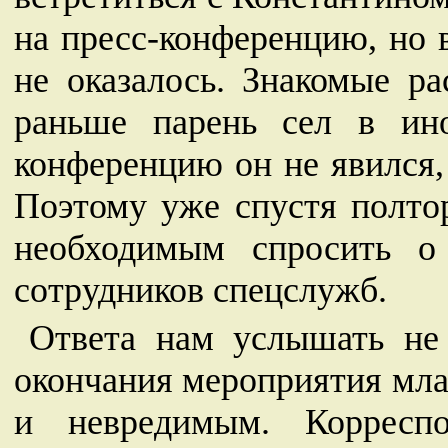
на пресс-конференцию, но 
не оказалось. Знакомые ра
раньше парень сел в ин
конференцию он не явился,
Поэтому уже спустя полто
необходимым спросить о
сотрудников спецслужб.
Ответа нам услышать не 
окончания мероприятия мл
и невредимым. Корресп