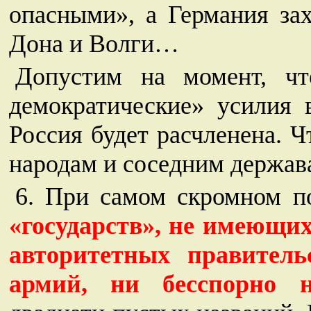
опасными», а Германия зах
Дона и Волги…
Допустим на момент, чт
демократические» усилия 
Россия будет расчленена. 
народам и соседним держав
6. При самом скромном п
«государств», не имеющих
авторитетных правитель
армий, ни бесспорно н