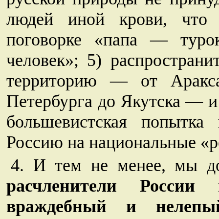
людей иной крови, что 
поговорке «папа — туро
человек»; 5) распространи
территорию — от Аракс
Петербурга до Якутска — и
большевистская попытка 
Россию на национальные «
4. И тем не менее, мы д
расчленители России 
враждебный и нелеп