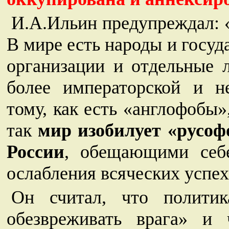
И.А.Ильин предупреждал: «
В мире есть народы и госуд
организации и отдельные 
более императорской и н
тому, как есть «англофобы
так
мир изобилует «русоф
России
, обещающими себ
ослабления всяческих усп
Он считал, что политик
обезвреживать врага» и 