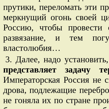
прутики, переломать эти п
меркнущий огонь своей ци
Россию, чтобы провести 
развязание, и тем пог
властолюбия…
3. Далее, надо установить
представляет задачу т
Императорская Россия не с
дрова, подлежащие перебро
не гоняла их по стране про