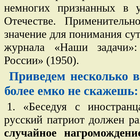
немногих признанных в 
Отечестве. Применитель
значение для понимания су
журнала «Наши задачи»:
России» (1950).
Приведем несколько в
более емко не скажешь:
1. «Беседуя с иностран
русский патриот должен ра
случайное нагроможден