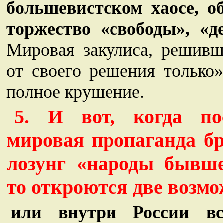
большевистском хаосе, о
торжество «свободы», «
Мировая закулиса, решивш
от своего решения только»
полное крушение.
5. И вот, когда по
мировая пропаганда бр
лозунг «народы бывше
то откроются две возмо
или внутри России вс