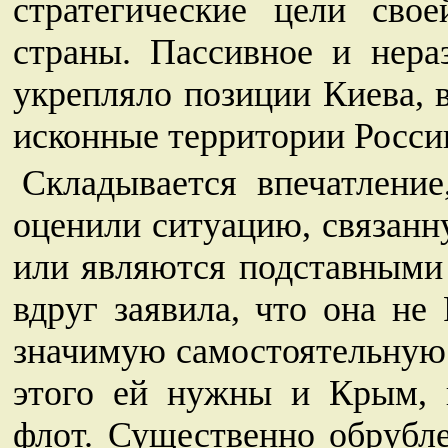
стратегические цели сво
страны. Пассивное и нер
укрепляло позиции Киева, в
исконные территории Росси
Складывается впечатлени
оценили ситуацию, связанн
или являются подставными 
вдруг заявила, что она не
значимую самостоятельную 
этого ей нужны и Крым, 
флот. Существенно обрубле