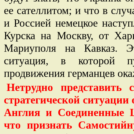
ее сателлитом; и что в сл
и Россией немецкое наступ
Курска на Москву, от Хар
Мариуполя на Кавказ. Эт
ситуация, в которой п
продвижения германцев ока
Нетрудно представить 
стратегической ситуации
Англия и Соединенные Ш
что признать Самостийн