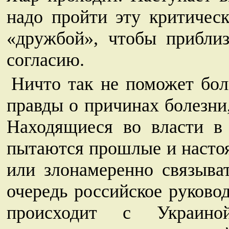
надо пройти эту критичес
«дружбой», чтобы приблиз
согласию.
Ничто так не поможет бол
правды о причинах болезни,
Находящиеся во власти в
пытаются прошлые и насто
или злонамеренно связыва
очередь российское руково
происходит с Украино