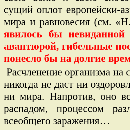
сущий оплот европейски-аз
мира и равновесия (см. «Н.
явилось бы невиданной
авантюрой, гибельные пос
понесло бы на долгие врем
Расчленение организма на с
никогда не даст ни оздоров
ни мира. Напротив, оно в
распадом, процессом раз
всеобщего заражения…