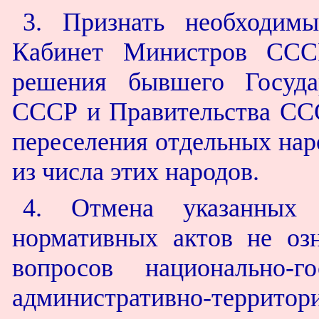
3. Признать необходим
Кабинет Министров ССС
решения бывшего Госуда
СССР и Правительства ССС
переселения отдельных нар
из числа этих народов.
4. Отмена указанных 
нормативных актов не озн
вопросов национально-г
административно-террито