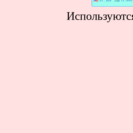
Используютс