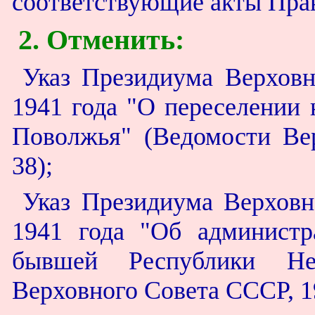
соответствующие акты Пра
2. Отменить:
Указ Президиума Верховн
1941 года "О переселении
Поволжья" (Ведомости Ве
38);
Указ Президиума Верховн
1941 года "Об администр
бывшей Республики Не
Верховного Совета СССР, 19