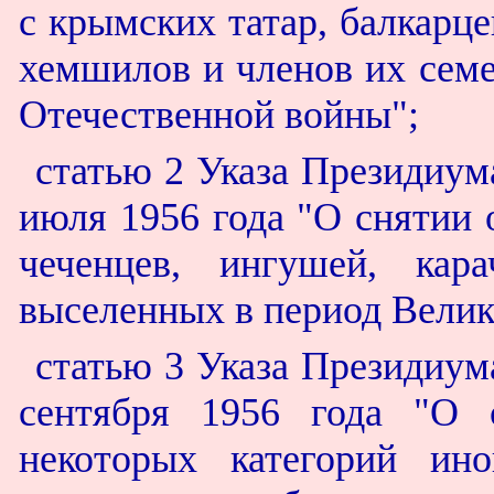
с крымских татар, балкарце
хемшилов и членов их семе
Отечественной войны";
статью 2 Указа Президиум
июля 1956 года "О снятии 
чеченцев, ингушей, кар
выселенных в период Велик
статью 3 Указа Президиум
сентября 1956 года "О 
некоторых категорий ин