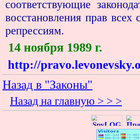
соответствующие законода
восстановления прав всех 
репрессиям.
14 ноября 1989 г.
http://pravo.levonevsky.
Назад в "Законы"
Назад на главную > > >