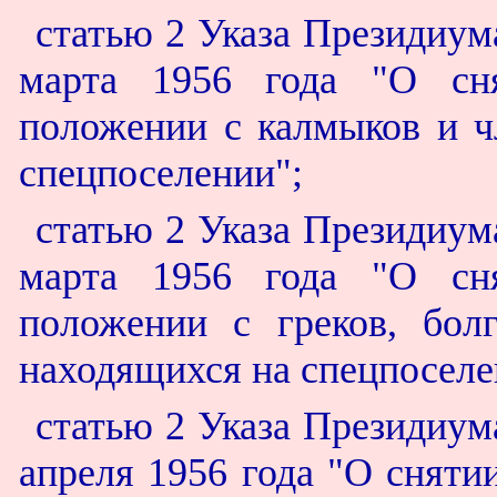
статью 2 Указа Президиум
марта 1956 года "О сн
положении с калмыков и ч
спецпоселении";
статью 2 Указа Президиум
марта 1956 года "О сн
положении с греков, бол
находящихся на спецпоселе
статью 2 Указа Президиум
апреля 1956 года "О сняти