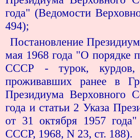
года" (Ведомости Верховно
494);
Постановление Президиум
мая 1968 года "О порядке 
СССР - турок, курдов,
проживавших ранее в Гр
Президиума Верховного С
года и статьи 2 Указа Пре
от 31 октября 1957 года"
СССР, 1968, N 23, ст. 188).