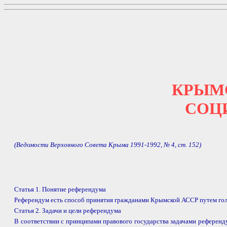
КРЫМ
СОЦ
(Ведомости Верховного Совета Крыма 1991-1992, № 4, ст. 152)
Статья 1. Понятие референдума
Референдум есть способ принятия гражданами Крымской АССР путем гол
Статья 2. Задачи и цели референдума
В соответствии с принципами правового государства задачами референд