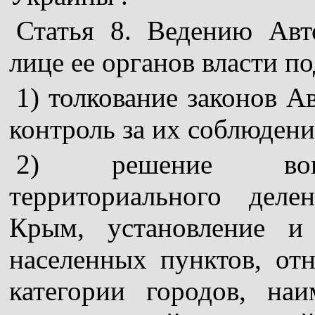
Статья 8. Ведению Ав
лице ее органов власти п
1) толкование законов 
контроль за их соблюдени
2) решение вопро
территориального дел
Крым, установление и
населенных пунктов, от
категории городов, на