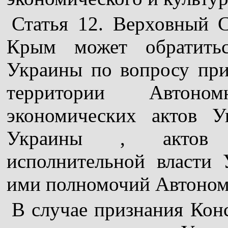
Статья 12. Верховный 
Крым может обратить
Украины по вопросу при
территории Автон
экономических актов У
Украины , актов о
исполнительной власти
ими полномочий Автоном
В случае признания Ко