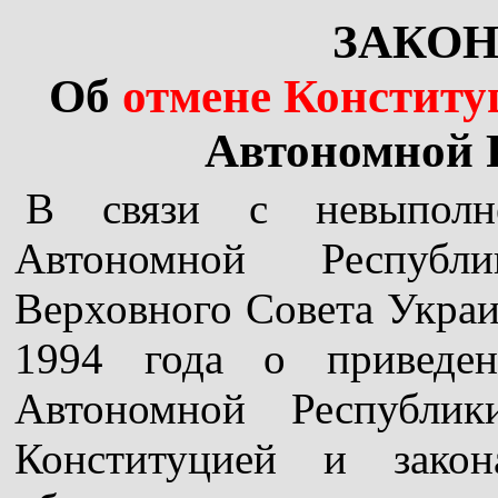
ЗАКОН
Об
отмене Конститу
Автономной 
В связи с невыполн
Автономной Республ
Верховного Совета Украи
1994 года о приведен
Автономной Республи
Конституцией и зак