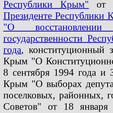
Республики Крым"
от 1
Президенте Республики 
"О восстановлении
государственности Респ
года
, конституционный 
Крым "О Конституционн
8 сентября 1994 года и
Крым "О выборах депутат
поселковых, районных, г
Советов" от 18 января