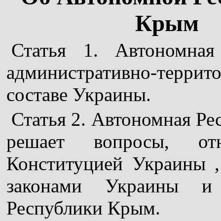
Крым
Статья 1. Автономная
административно-терр
составе Украины.
Статья 2. Автономная Р
решает вопросы, о
Конституцией Украины 
законами Украины и 
Республики Крым.