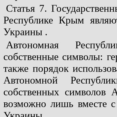
Статья 7. Государствен
Республике Крым являю
Украины .
Автономная Респуб
собственные символы: гер
также порядок использов
Автономной Республи
собственных символов 
возможно лишь вместе с
Украины .