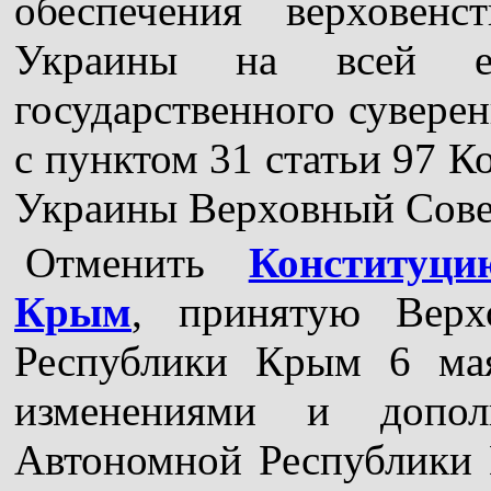
обеспечения верховен
Украины на всей е
государственного суверен
с пунктом 31 статьи 97 К
Украины Верховный Сове
Отменить
Конституц
Крым
, принятую Верх
Республики Крым 6 ма
изменениями и допол
Автономной Республик