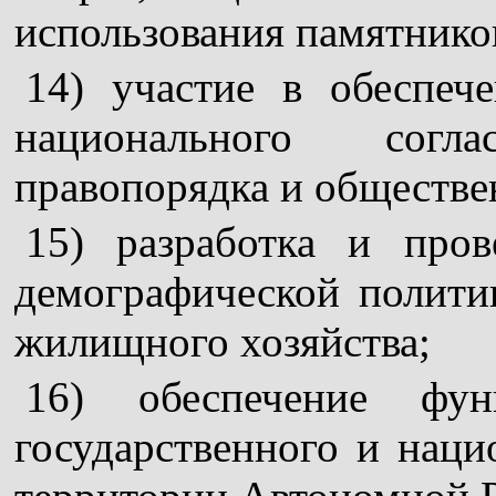
использования памятнико
14) участие в обеспеч
национального согл
правопорядка и обществе
15) разработка и пров
демографической полити
жилищного хозяйства;
16) обеспечение фун
государственного и наци