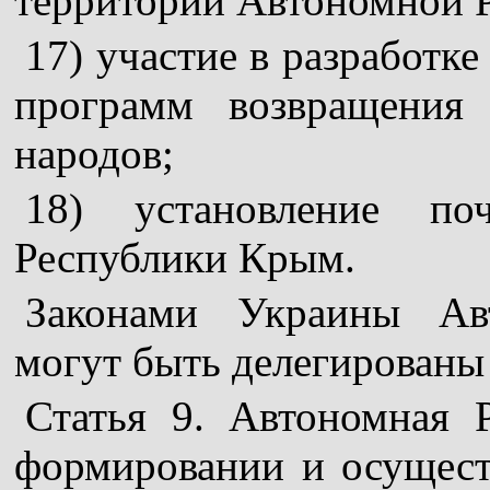
территории Автономной 
17) участие в разработк
программ возвращения
народов;
18) установление по
Республики Крым.
Законами Украины Ав
могут быть делегированы
Статья 9. Автономная 
формировании и осущест