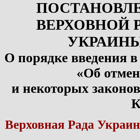
ПОСТАНОВЛ
ВЕРХОВНОЙ 
УКРАИН
О порядке введения в
«Об отмен
и некоторых законо
К
Верховная Рада Украин