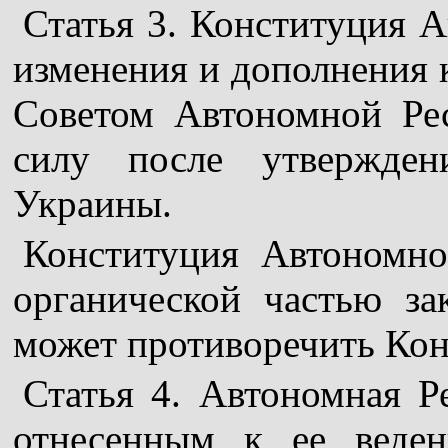
Статья 3. Конституция 
изменения и дополнения
Советом Автономной Ре
силу после утвержде
Украины.
Конституция Автономно
органической частью за
может противоречить Ко
Статья 4. Автономная Р
отнесенным к ее веде