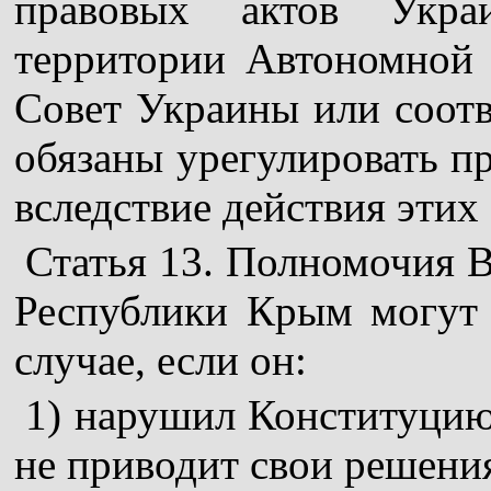
правовых актов Укра
территории Автономной
Совет Украины или соот
обязаны урегулировать п
вследствие действия этих 
Статья 13. Полномочия 
Республики Крым могут
случае, если он:
1) нарушил Конституцию
не приводит свои решения