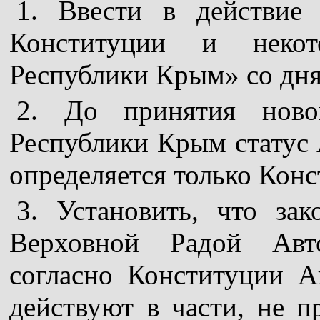
1. Ввести в действие
Конституции и некот
Республики Крым» со дня
2. До принятия ново
Республики Крым статус
определяется только Кон
3. Установить, что зак
Верховной Радой Авт
согласно Конституции 
действуют в части, не 