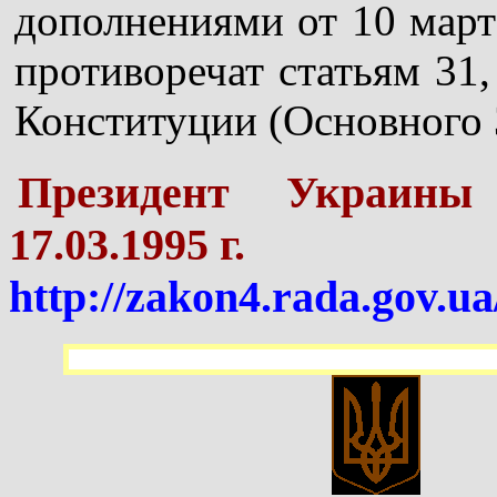
дополнениями от 10 марта
противоречат статьям 31, 
Конституции (Основного 
Президент Украин
17.03.1995 г.
http://zakon4.rada.gov.u