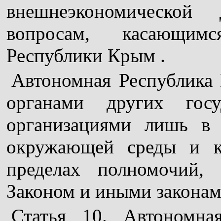
внешнеэкономической
вопросам, касающим
Республики Крым .
Автономная Республика 
органами других гос
организациями лишь в 
окружающей среды и ку
пределах полномочий,
Законом и иными законам
Статья 10. Автономн