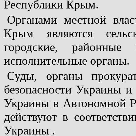
Республики Крым.
Органами местной влас
Крым являются сельск
городские, районны
исполнительные органы.
Суды, органы прокура
безопасности Украины и
Украины в Автономной Р
действуют в соответств
Украины .