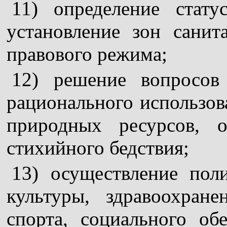
11) определение стату
установление зон сани
правового режима;
12) решение вопросов 
рационального использов
природных ресурсов, 
стихийного бедствия;
13) осуществление поли
культуры, здравоохран
спорта, социального об