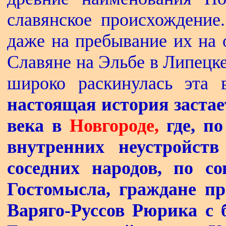
славянское происхождение
даже на пребывание их на 
Славяне на Эльбе в Липецке 
широко раскинулась эта 
настоящая история застае
века в
Новгороде,
где, п
внутренних неустройст
соседних народов, по с
Гостомысла, граждане пр
Варяго-Руссов Рюрика с 