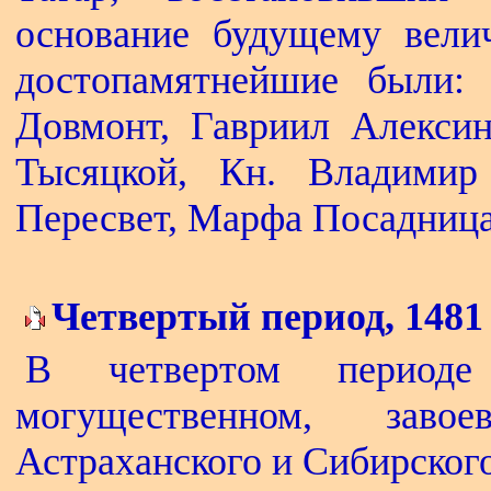
основание будущему вели
достопамятнейшие были: 
Довмонт, Гавриил Алекси
Тысяцкой, Кн. Владимир
Пересвет, Марфа Посадница
Четвертый период, 1481 -
В четвертом период
могущественном, заво
Астраханского и Сибирского