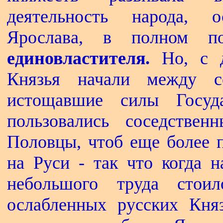
деятельность народа, 
Ярослава, в полном п
единовластителя.
Но, с д
Князья начали между с
истощавшие силы Госуд
пользовались соседстве
Половцы, чтоб еще более п
на Руси - так что когда 
небольшого труда стои
ослабленных русских Кня