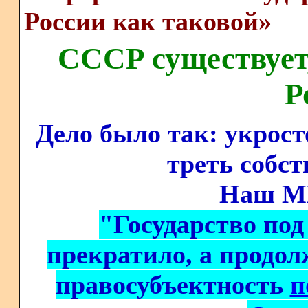
России как таковой»
СССР существует
Р
Дело было так: укрост
треть собст
Наш МИ
"Государство по
прекратило, а продо
правосубъектность
п