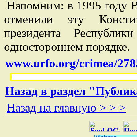
Напомним: в 1995 году 
отменили эту Конст
президента Республи
одностороннем порядке.
www.urfo.org/crimea/278
Назад в раздел "Публи
Назад на главную > > >