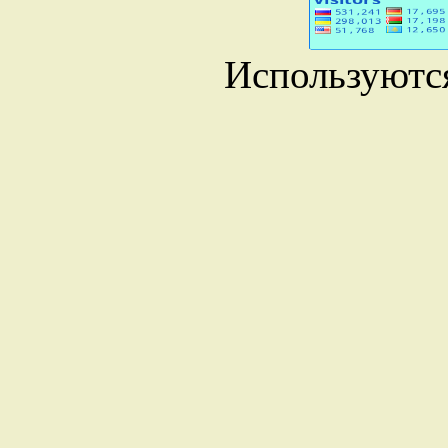
Используютс