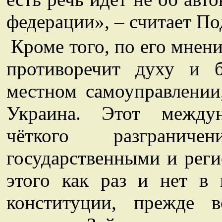
федерации», – считает По
Кроме того, по его мнен
противоречит духу и 
местном самоуправлении
Украина. Этот междун
чёткого разгранич
государственными и реги
этого как раз и нет в
конституции, прежде в