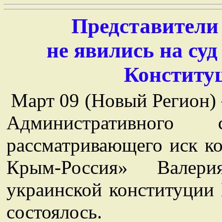
Представители
не явились на су
Конститу
Март 09 (Новый Регион)
Административного
рассматривающего иск к
Крым-Россия» Валер
украинской конституции 
состоялось.