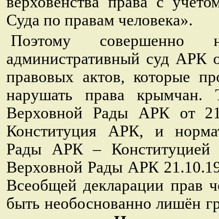
верховенства права с учёто
Суда по правам человека».
Поэтому совершенно н
административный суд АРК о
правовых актов, которые п
нарушать права крымчан. 
Верховной Рады АРК от 21.
Конституция АРК, и норма
Рады АРК – Конституцией 
Верховной Рады АРК 21.10.199
Всеобщей декларации прав ч
быть необоснованно лишён гр