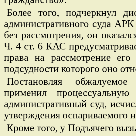
Более того, подчеркнул ди
административного суда АРК о
без рассмотрения, он оказал
Ч. 4 ст. 6 КАС предусматрива
права на рассмотрение его
подсудности которого оно от
Постановляя обжалуемое
применил процессуальну
административный суд, исчис
утверждения оспариваемого н
Кроме того, у Подъячего выз