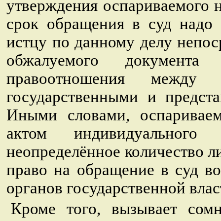
утверждения оспариваемого н
срок обращения в суд надо 
истцу по данному делу непо
обжалуемого документа
правоотношения межд
государственными и предст
Иными словами, оспариваем
актом индивидуального
неопределённое количество ли
право на обращение в суд в
органов государственной влас
Кроме того, вызывает сом