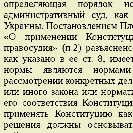
определяющая порядок и
административный суд, как
Украины. Постановлением Пл
«О применении Конституц
правосудия» (п.2) разъяснен
как указано в её ст. 8, им
нормы являются нормами
рассмотрении конкретных дел
или иного закона или нормат
его соответствия Конституц
применять Конституцию как
решения должны основыват