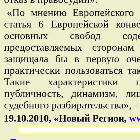
«По мнению Европейского 
статья 6 Европейской конв
основных свобод соде
предоставляемых сторонам
защищала бы в первую очер
практически пользоваться та
Такие характеристики п
публичность, динамизм, ли
судебного разбирательства», 
19.10.2010, «Новый Регион,
ww