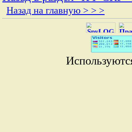
Назад на главную > > >
Используютс