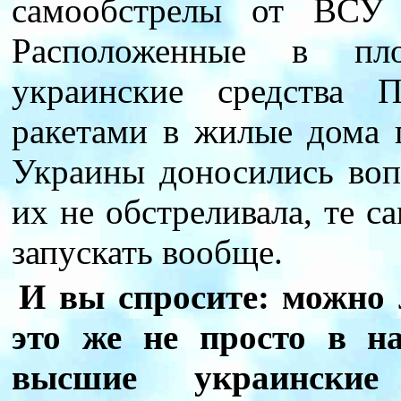
самообстрелы от ВСУ 
Расположенные в пло
украинские средства 
ракетами в жилые дома п
Украины доносились воп
их не обстреливала, те 
запускать вообще.
И вы спросите: можно 
это же не просто в н
высшие украинские