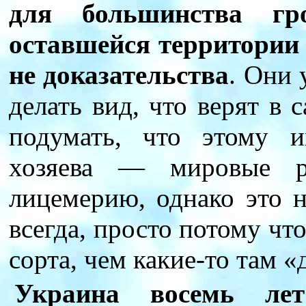
для большинства гр
оставшейся территории
не доказательства
. Они
делать вид, что верят в
подумать, что этому 
хозяева — мировые р
лицемерию, однако это 
всегда, просто потому чт
сорта, чем какие-то там «
Украина восемь лет