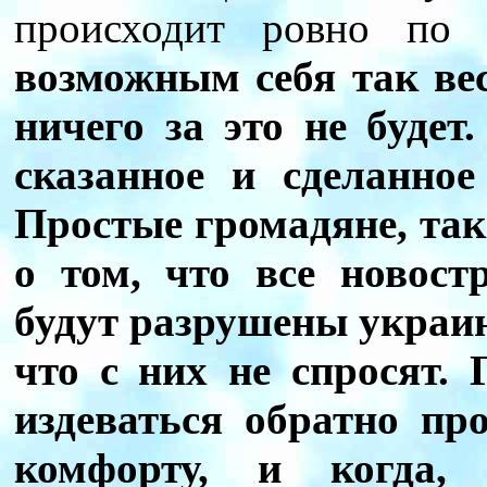
происходит ровно по
возможным себя так вес
ничего за это не будет
сказанное и сделанное
Простые громадяне, так
о том, что все новос
будут разрушены украин
что с них не спросят. 
издеваться обратно пр
комфорту, и когда,