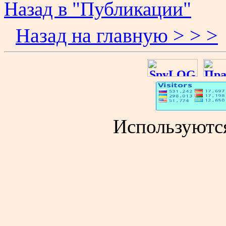
Назад в "Публикации"
Назад на главную > > >
Используютс