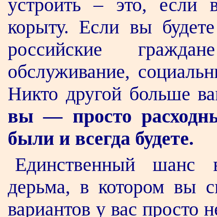
устроить – это, если 
корыту. Если вы будете
российские граждан
обслуживание, социальн
Никто другой больше ва
вы — просто расходны
были и всегда будете.
Единственный шанс в
дерьма, в котором вы с
вариантов у вас просто н