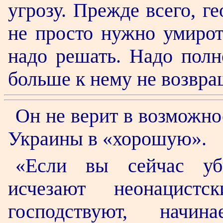
угрозу. Прежде всего, г
не просто нужно умирот
надо решать. Надо полн
больше к нему не возвра
Он не верит в возможн
Украины в «хорошую».
«Если вы сейчас уби
исчезают неонацист
господствуют, начина