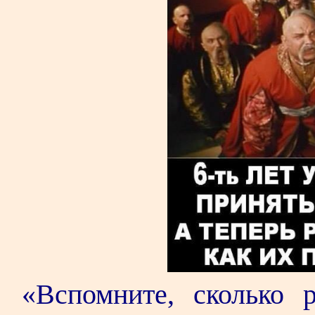
«Вспомните, сколько