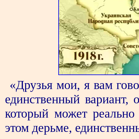
«Друзья мои, я вам гов
единственный вариант, 
который может реально 
этом дерьме, единственн