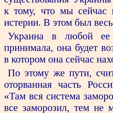
к тому, что мы сейчас 
истерии. В этом был вес
Украина в любой ее
принимала, она будет во
в котором она сейчас на
По этому же пути, счи
оторванная часть Росс
«Там вся система заморо
все заморозил, тем не 