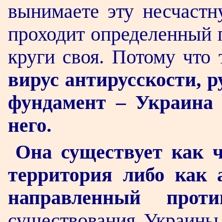
вынимаете эту несчастн
проходит определенный п
круги своя. Потому что
вирус антирусскости, 
фундамент – Украина 
него.
Она существует как ч
территория либо как 
направленный прот
существования Украины