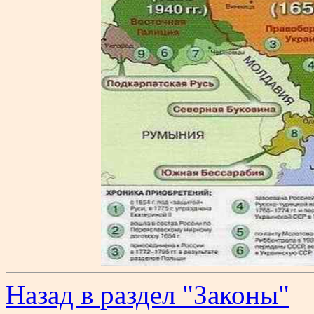
Назад в раздел "Законы"