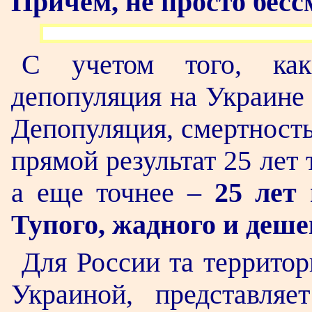
Причем, не просто бесс
С учетом того, как
депопуляция на Украине 
Депопуляция, смертност
прямой результат 25 лет
а еще точнее –
25 лет
Тупого, жадного и деше
Для России та территор
Украиной, представля