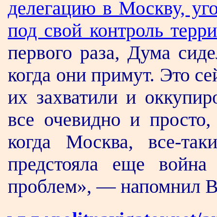
делегацию в Москву, уго
под свой контроль терри
первого раза, Дума сиде
когда они примут. Это се
их захватили и оккупир
все очевидно и просто,
когда Москва, все-та
предстояла еще война
проблем», — напомнил В