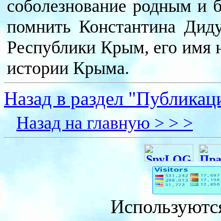
соболезнование родным и 
помнить Константина Диду
Республики Крым, его имя 
истории Крыма.
Назад в раздел "Публикац
Назад на главную > > >
Используютс