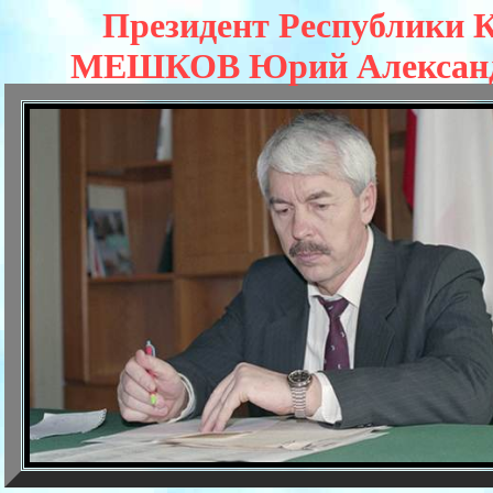
Президент Республики
МЕШКОВ Юрий Алексан