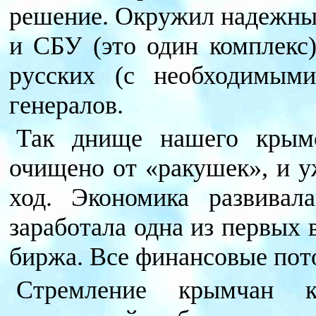
решение. Окружил надежны
и СБУ (это один комплекс)
русских (с необходимым
генералов.
Так днище нашего крымс
очищено от «ракушек», и у
ход. Экономика развивал
заработала одна из первых
биржа. Все финансовые пот
Стремление крымчан 