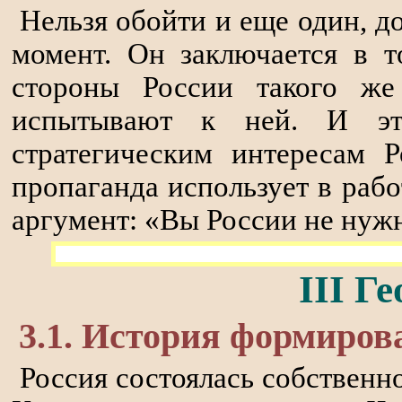
Нельзя обойти и еще один, д
момент. Он заключается в 
стороны России такого же
испытывают к ней. И эт
стратегическим интересам 
пропаганда использует в рабо
аргумент: «Вы России не нуж
III Г
3.1. История формиро
Россия состоялась собственн