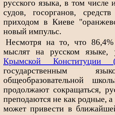
русского языка, в том числе 
судов, госорганов, средс
приходом в Киеве "оранжев
новый импульс.
Несмотря на то, что 86,4%
мыслят на русском языке, 
Крымской Конституции (
государственным я
общеобразовательной шко
продолжают сокращаться, ру
преподаются не как родные, а
может привести в ближайшей