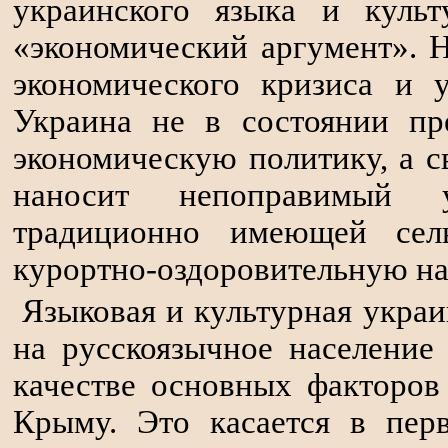
украинского языка и куль
«экономический аргумент». 
экономического кризиса и у
Украина не в состоянии пр
экономическую политику, а
наносит непоправимый у
традиционно имеющей сель
курортно-оздоровительную на
Языковая и культурная укра
на русскоязычное население
качестве основных факторов
Крыму. Это касается в пер